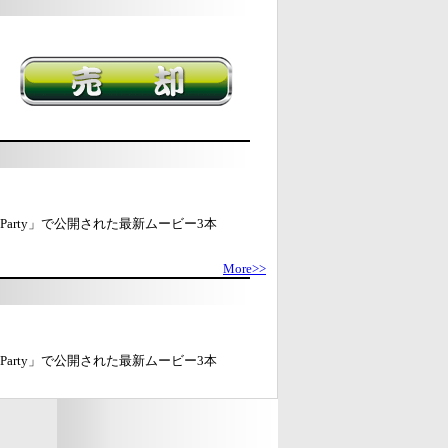
 Party」で公開された最新ムービー3本
More>>
 Party」で公開された最新ムービー3本